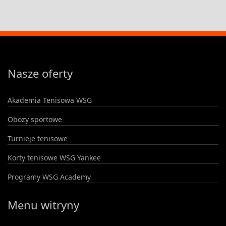
Nasze oferty
Akademia Tenisowa WSG
Obozy sportowe
Turnieje tenisowe
Korty tenisowe WSG Yankee
Programy WSG Academy
Menu witryny