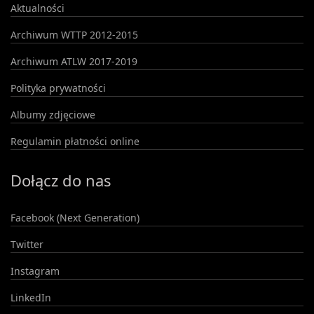
Aktualności
Archiwum WTTP 2012-2015
Archiwum ATLW 2017-2019
Polityka prywatności
Albumy zdjęciowe
Regulamin płatności online
Dołącz do nas
Facebook (Next Generation)
Twitter
Instagram
LinkedIn