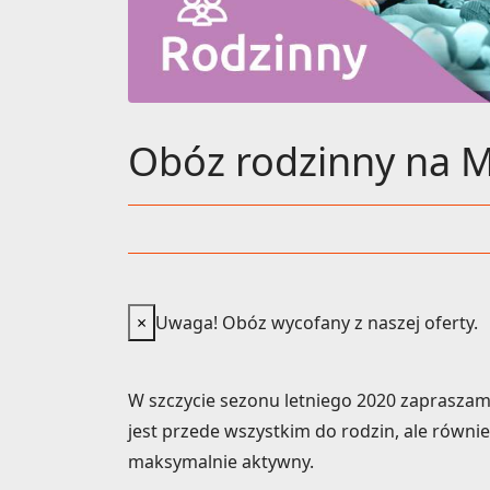
Obóz rodzinny na M
×
Uwaga! Obóz wycofany z naszej oferty.
W szczycie sezonu letniego 2020 zapraszam
jest przede wszystkim do rodzin, ale równ
maksymalnie aktywny.