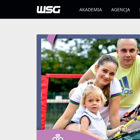
AKADEMIA
AGENCJA