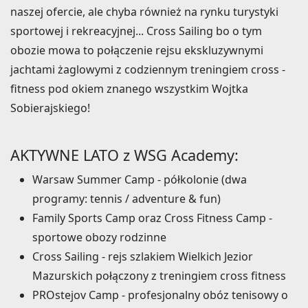
naszej ofercie, ale chyba również na rynku turystyki
sportowej i rekreacyjnej... Cross Sailing bo o tym
obozie mowa to połączenie rejsu ekskluzywnymi
jachtami żaglowymi z codziennym treningiem cross -
fitness pod okiem znanego wszystkim Wojtka
Sobierajskiego!
AKTYWNE LATO z WSG Academy:
Warsaw Summer Camp - półkolonie (dwa
programy: tennis / adventure & fun)
Family Sports Camp oraz Cross Fitness Camp -
sportowe obozy rodzinne
Cross Sailing - rejs szlakiem Wielkich Jezior
Mazurskich połączony z treningiem cross fitness
PROstejov Camp - profesjonalny obóz tenisowy o