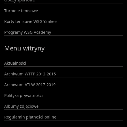
Turnieje tenisowe
Korty tenisowe WSG Yankee
Programy WSG Academy
Menu witryny
Aktualności
Archiwum WTTP 2012-2015
Archiwum ATLW 2017-2019
Polityka prywatności
Albumy zdjęciowe
Regulamin płatności online