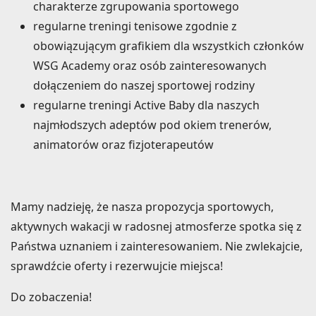
charakterze zgrupowania sportowego
regularne treningi tenisowe zgodnie z
obowiązującym grafikiem dla wszystkich członków
WSG Academy oraz osób zainteresowanych
dołączeniem do naszej sportowej rodziny
regularne treningi Active Baby dla naszych
najmłodszych adeptów pod okiem trenerów,
animatorów oraz fizjoterapeutów
Mamy nadzieję, że nasza propozycja sportowych,
aktywnych wakacji w radosnej atmosferze spotka się z
Państwa uznaniem i zainteresowaniem. Nie zwlekajcie,
sprawdźcie oferty i rezerwujcie miejsca!
Do zobaczenia!