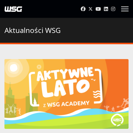
Aktualności WSG