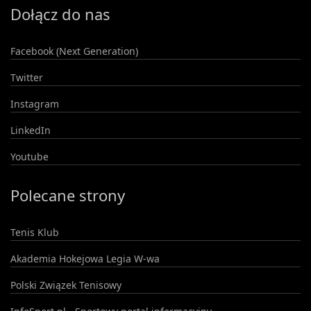
Dołącz do nas
Facebook (Next Generation)
Twitter
Instagram
LinkedIn
Youtube
Polecane strony
Tenis Klub
Akademia Hokejowa Legia W-wa
Polski Związek Tenisowy