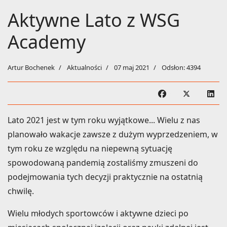
Aktywne Lato z WSG
Academy
Artur Bochenek
Aktualności
07 maj 2021
Odsłon: 4394
Lato 2021 jest w tym roku wyjątkowe... Wielu z nas
planowało wakacje zawsze z dużym wyprzedzeniem, w
tym roku ze względu na niepewną sytuację
spowodowaną pandemią zostaliśmy zmuszeni do
podejmowania tych decyzji praktycznie na ostatnią
chwilę.
Wielu młodych sportowców i aktywne dzieci po