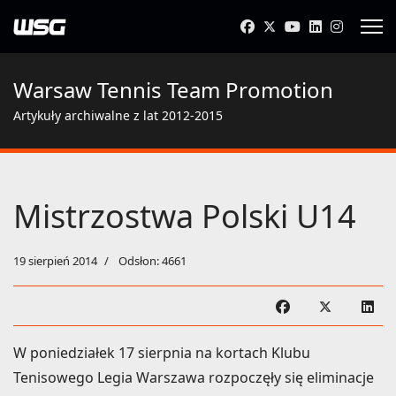
Warsaw Tennis Team Promotion
Artykuły archiwalne z lat 2012-2015
Mistrzostwa Polski U14
19 sierpień 2014
Odsłon: 4661
W poniedziałek 17 sierpnia na kortach Klubu
Tenisowego Legia Warszawa rozpoczęły się eliminacje