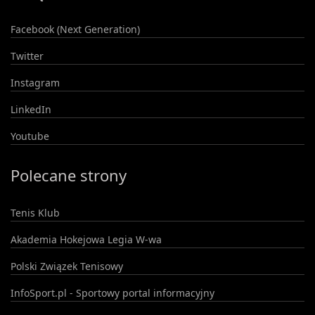
Facebook (Next Generation)
Twitter
Instagram
LinkedIn
Youtube
Polecane strony
Tenis Klub
Akademia Hokejowa Legia W-wa
Polski Związek Tenisowy
InfoSport.pl - Sportowy portal informacyjny