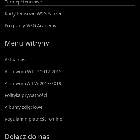
Turnieje tenisowe
Korty tenisowe WSG Yankee
Programy WSG Academy
Menu witryny
Aktualności
Archiwum WTTP 2012-2015
Archiwum ATLW 2017-2019
Polityka prywatności
Albumy zdjęciowe
Regulamin płatności online
Dołącz do nas