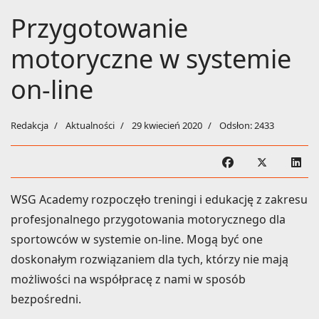
Przygotowanie
motoryczne w systemie
on-line
Redakcja
Aktualności
29 kwiecień 2020
Odsłon: 2433
WSG Academy rozpoczęło treningi i edukację z zakresu
profesjonalnego przygotowania motorycznego dla
sportowców w systemie on-line. Mogą być one
doskonałym rozwiązaniem dla tych, którzy nie mają
możliwości na współpracę z nami w sposób
bezpośredni.