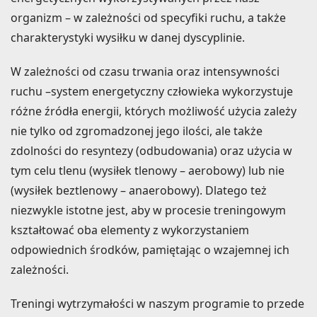
organizm – w zależności od specyfiki ruchu, a także
charakterystyki wysiłku w danej dyscyplinie.
W zależności od czasu trwania oraz intensywności
ruchu –system energetyczny człowieka wykorzystuje
różne źródła energii, których możliwość użycia zależy
nie tylko od zgromadzonej jego ilości, ale także
zdolności do resyntezy (odbudowania) oraz użycia w
tym celu tlenu (wysiłek tlenowy – aerobowy) lub nie
(wysiłek beztlenowy – anaerobowy). Dlatego też
niezwykle istotne jest, aby w procesie treningowym
kształtować oba elementy z wykorzystaniem
odpowiednich środków, pamiętając o wzajemnej ich
zależności.
Treningi wytrzymałości w naszym programie to przede