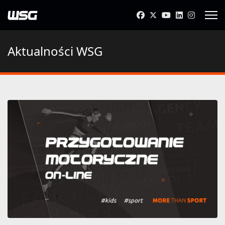
Aktualności WSG