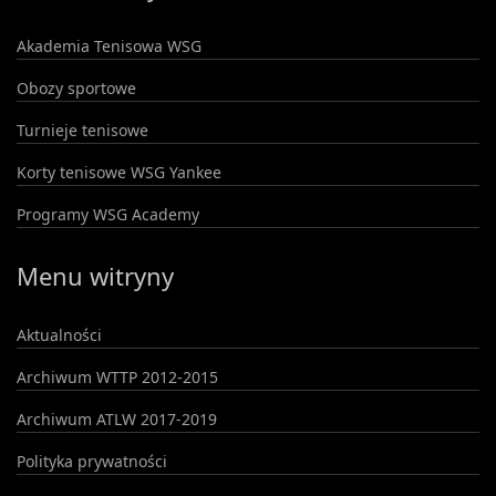
Akademia Tenisowa WSG
Obozy sportowe
Turnieje tenisowe
Korty tenisowe WSG Yankee
Programy WSG Academy
Menu witryny
Aktualności
Archiwum WTTP 2012-2015
Archiwum ATLW 2017-2019
Polityka prywatności