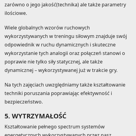
zarówno o jego jakość(technika) ale także parametry
ilościowe.
Wiele globalnych wzorów ruchowych
wykorzystywanych w treningu siłowym znajduje swój
odpowiednik w ruchu dynamicznych i skuteczne
wykorzystanie tych analogii oraz połączeń stanowi o
poprawie nie tylko siły statycznej, ale także
dynamicznej – wykorzystywanej już w trakcie gry.
Na tych zajęciach uwzględniamy także kształtowanie
techniki poruszania poprawiając efektywność i
bezpieczeństwo.
5. WYTRZYMAŁOŚĆ
Kształtowanie pełnego spectrum systemów
energetycznych wykorzystywanych przez nasz