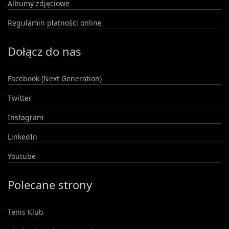
Albumy zdjęciowe
Regulamin płatności online
Dołącz do nas
Facebook (Next Generation)
Twitter
Instagram
LinkedIn
Youtube
Polecane strony
Tenis Klub