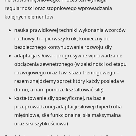
regularności oraz stopniowego wprowadzania
kolejnych elementów:
nauka prawidłowej techniki wykonania wzorców
ruchowych – pierwszy krok, konieczny do
bezpiecznego kontynuowania rozwoju siły
adaptacja siłowa - progresywne wprowadzanie
obciążenia zewnętrznego (w zależności od etapu
rozwojowego oraz tzw. stażu treningowego –
razem znajdziemy sprzęt który każdy posiada w
domu, a nam pomoże kształtować siłę)
kształtowanie siły specyficznej, na bazie
przeprowadzonej adaptacji siłowej (hipertrofia
mięśniowa, siła funkcjonalna, siła maksymalna
oraz siła szybkościowa)