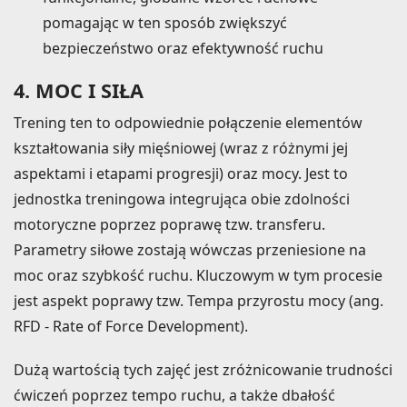
pomagając w ten sposób zwiększyć
bezpieczeństwo oraz efektywność ruchu
4. MOC I SIŁA
Trening ten to odpowiednie połączenie elementów
kształtowania siły mięśniowej (wraz z różnymi jej
aspektami i etapami progresji) oraz mocy. Jest to
jednostka treningowa integrująca obie zdolności
motoryczne poprzez poprawę tzw. transferu.
Parametry siłowe zostają wówczas przeniesione na
moc oraz szybkość ruchu. Kluczowym w tym procesie
jest aspekt poprawy tzw. Tempa przyrostu mocy (ang.
RFD - Rate of Force Development).
Dużą wartością tych zajęć jest zróżnicowanie trudności
ćwiczeń poprzez tempo ruchu, a także dbałość