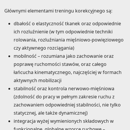
Głównymi elementami treningu korekcyjnego są:
dbałość o elastyczność tkanek oraz odpowiednie
ich rozluźnienie (w tym odpowiednie techniki
rolowania, rozluźniania mięśniowo-powięziowego
czy aktywnego rozciągania)
mobilność – rozumiana jako zachowanie oraz
poprawę ruchomości stawów, oraz całego
łańcucha kinematycznego, najczęściej w formach
aktywnych mobilizacji
stabilność oraz kontrola nerwowo-mięśniowa
(zdolność do pracy w pełnym zakresie ruchu z
zachowaniem odpowiedniej stabilności, nie tylko
statycznej, ale także dynamicznej)
integracja wyżej wymienionych składowych w
funkcjonalne, globalne wzorce ruchowe –