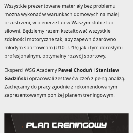
Wszystkie prezentowane materiały bez problemu
można wykonać w warunkach domowych na małej
przestrzeni, w plenerze lub w Waszym klubie lub
siłowni. Będziemy razem kształtować wszystkie
zdolności motoryczne tak, aby zapewnić zarówno
młodym sportowcom (U10 - U16) jak i tym dorosłym i
profesjonalnym, optymalny rozwój sportowy.
Eksperci WSG Academy
Paweł Choduń
i
Stanisław
Gadziński
opracowali zestaw ćwiczeń z pełną analizą.
Zachęcamy do pracy zgodnie z rekomendowanym i
zaprezentowanym poniżej planem treningowym.