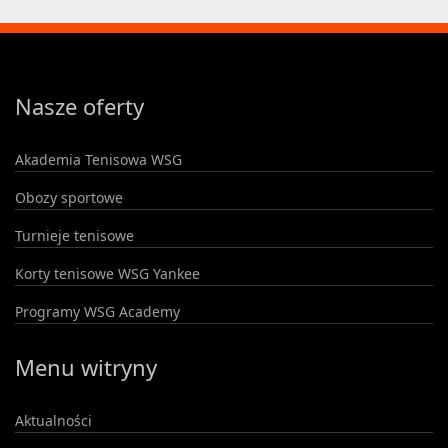
Nasze oferty
Akademia Tenisowa WSG
Obozy sportowe
Turnieje tenisowe
Korty tenisowe WSG Yankee
Programy WSG Academy
Menu witryny
Aktualności