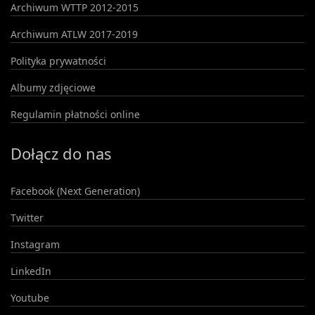
Archiwum WTTP 2012-2015
Archiwum ATLW 2017-2019
Polityka prywatności
Albumy zdjęciowe
Regulamin płatności online
Dołącz do nas
Facebook (Next Generation)
Twitter
Instagram
LinkedIn
Youtube