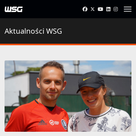
Aktualności WSG