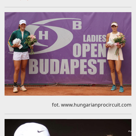
fot. www.hungarianprocircuit.com