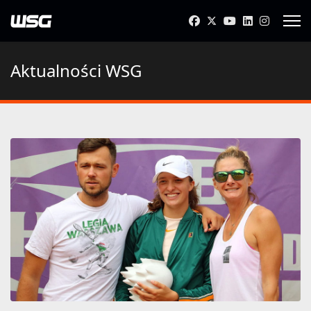
Aktualności WSG