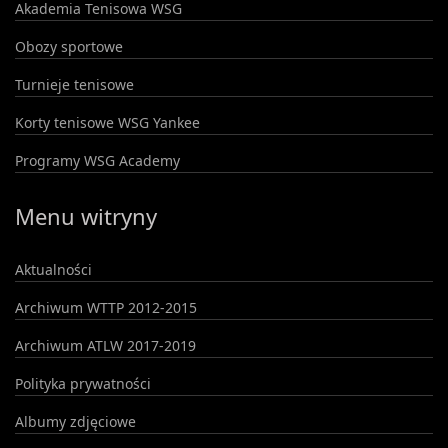
Akademia Tenisowa WSG
Obozy sportowe
Turnieje tenisowe
Korty tenisowe WSG Yankee
Programy WSG Academy
Menu witryny
Aktualności
Archiwum WTTP 2012-2015
Archiwum ATLW 2017-2019
Polityka prywatności
Albumy zdjęciowe