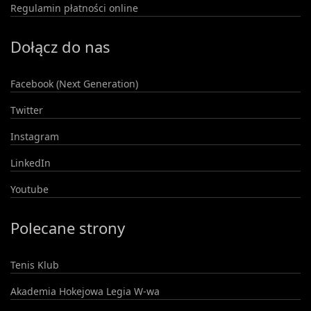
Regulamin płatności online
Dołącz do nas
Facebook (Next Generation)
Twitter
Instagram
LinkedIn
Youtube
Polecane strony
Tenis Klub
Akademia Hokejowa Legia W-wa