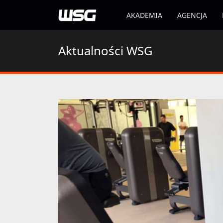
AKADEMIA
AGENCJA
Aktualności WSG