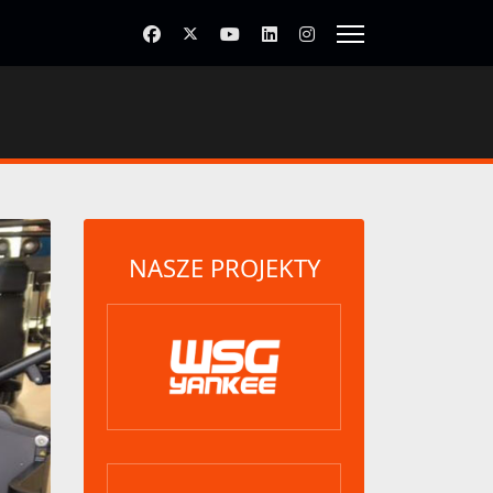
NASZE PROJEKTY