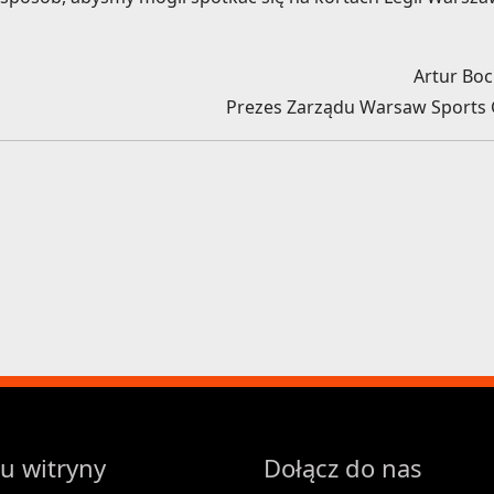
Artur Bo
Prezes Zarządu Warsaw Sports
u witryny
Dołącz do nas