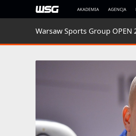
AKADEMIA
AGENCJA
Warsaw Sports Group OPEN 