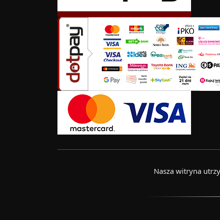
Nasza witryna utr