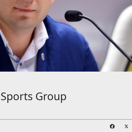
Sports Group