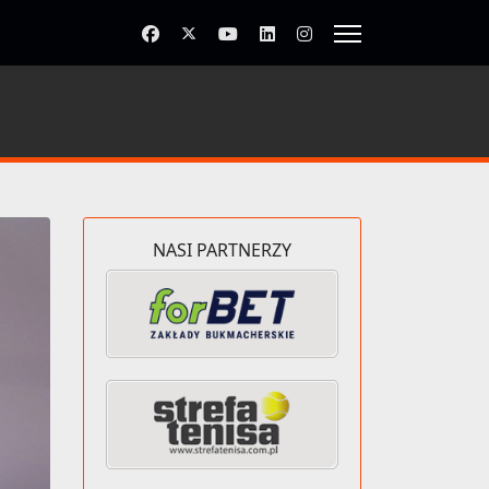
NASI PARTNERZY