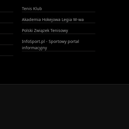
Tenis Klub
Akademia Hokejowa Legia W-wa
Polski Związek Tenisowy
InfoSport.pl - Sportowy portal
informacyjny