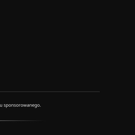
gu sponsorowanego.