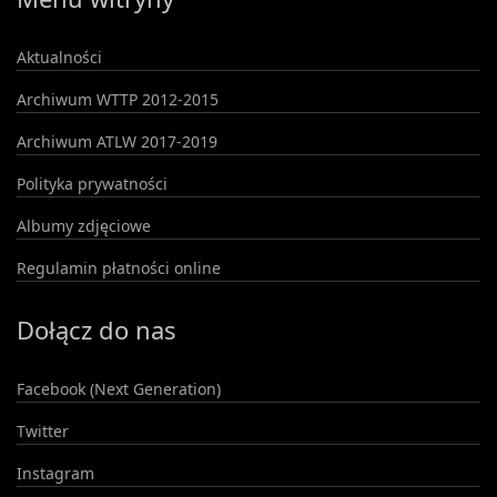
Aktualności
Archiwum WTTP 2012-2015
Archiwum ATLW 2017-2019
Polityka prywatności
Albumy zdjęciowe
Regulamin płatności online
Dołącz do nas
Facebook (Next Generation)
Twitter
Instagram