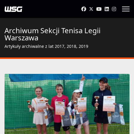
Archiwum Sekcji Tenisa Legii
Warszawa
Artykuły archiwalne z lat 2017, 2018, 2019