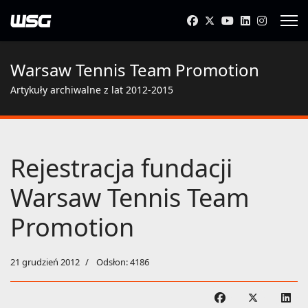
Warsaw Tennis Team Promotion
Artykuły archiwalne z lat 2012-2015
Rejestracja fundacji
Warsaw Tennis Team
Promotion
21 grudzień 2012
Odsłon: 4186