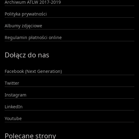
Archiwum ATLW 2017-2019
Polityka prywatności
Albumy zdjęciowe
Regulamin płatności online
Dołącz do nas
Facebook (Next Generation)
Twitter
Instagram
LinkedIn
Youtube
Polecane strony