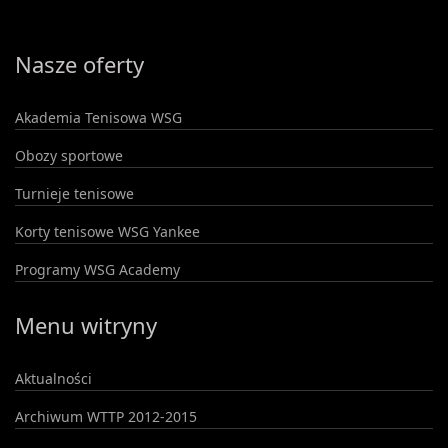
Nasze oferty
Akademia Tenisowa WSG
Obozy sportowe
Turnieje tenisowe
Korty tenisowe WSG Yankee
Programy WSG Academy
Menu witryny
Aktualności
Archiwum WTTP 2012-2015