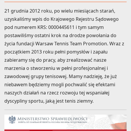
21 grudnia 2012 roku, po wielu miesiącach starań,
uzyskaliśmy wpis do Krajowego Rejestru Sądowego
pod numerem KRS: 0000445611 i tym samym
postawiliśmy ostatni krok na drodze powołania do
życia fundacji Warsaw Tennis Team Promotion. Wraz z
początkiem 2013 roku pełni pomysłów i zapału
zabieramy się do pracy, aby zrealizować nasze
marzenia o stworzeniu w pełni profesjonalnej i
zawodowej grupy tenisowej. Mamy nadzieję, że już
niebawem będziemy mogli pochwalić się efektami
naszych działań na rzecz rozwoju tej wspaniałej
dyscypliny sportu, jaką jest tenis ziemny.