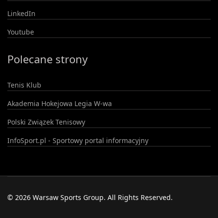
LinkedIn
Youtube
Polecane strony
Tenis Klub
Akademia Hokejowa Legia W-wa
Polski Związek Tenisowy
InfoSport.pl - Sportowy portal informacyjny
© 2026 Warsaw Sports Group. All Rights Reserved.