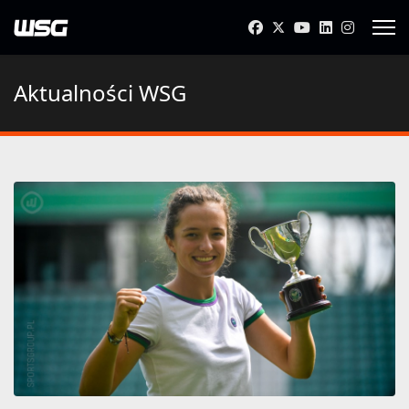
Aktualności WSG