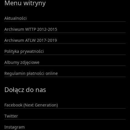
Menu witryny
Aktualności
Archiwum WTTP 2012-2015
Archiwum ATLW 2017-2019
Polityka prywatności
Albumy zdjęciowe
Regulamin płatności online
Dołącz do nas
Facebook (Next Generation)
Twitter
Instagram