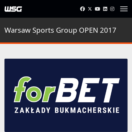
Warsaw Sports Group OPEN 2017