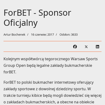
ForBET - Sponsor
Oficjalny
Artur Bochenek
16 czerwiec 2017
Odsłon: 3633
Kolejnym współtwórcą tegorocznego Warsaw Sports
Group Open będą legalne zakłady bukmacherskie
forBET.
ForBET to polski bukmacher internetowy oferujący
zakłady sportowe z dowolnej dziedziny sportu. W
trakcie turnieju kibice będą mogli dowiedzieć się więcej
o zakładach bukmacherskich, a obecne na obiekcie