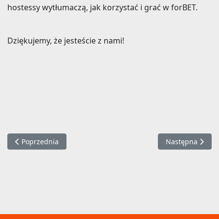
hostessy wytłumaczą, jak korzystać i grać w forBET.
Dziękujemy, że jesteście z nami!
Poprzednia strona: Messential - Sponsor Oficjalny
Następna strona:
Poprzednia
Następna