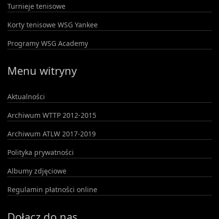
Turnieje tenisowe
Korty tenisowe WSG Yankee
Programy WSG Academy
Menu witryny
Aktualności
Archiwum WTTP 2012-2015
Archiwum ATLW 2017-2019
Polityka prywatności
Albumy zdjęciowe
Regulamin płatności online
Dołącz do nas