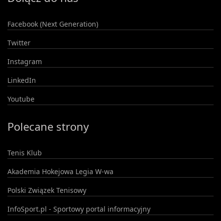
Facebook (Next Generation)
Twitter
Instagram
LinkedIn
Youtube
Polecane strony
Tenis Klub
Akademia Hokejowa Legia W-wa
Polski Związek Tenisowy
InfoSport.pl - Sportowy portal informacyjny