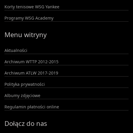
Korty tenisowe WSG Yankee
Programy WSG Academy
Menu witryny
Aktualności
Archiwum WTTP 2012-2015
Archiwum ATLW 2017-2019
Polityka prywatności
Albumy zdjęciowe
Regulamin płatności online
Dołącz do nas