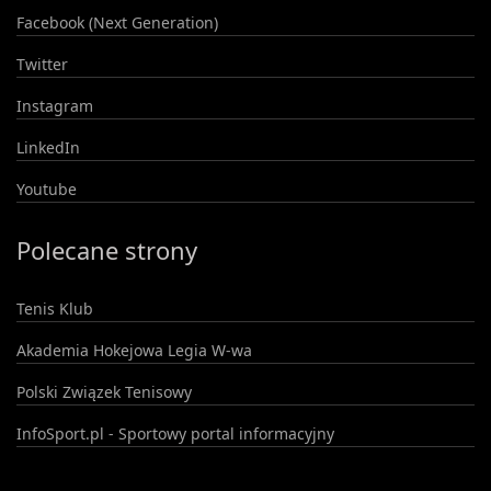
Facebook (Next Generation)
Twitter
Instagram
LinkedIn
Youtube
Polecane strony
Tenis Klub
Akademia Hokejowa Legia W-wa
Polski Związek Tenisowy
InfoSport.pl - Sportowy portal informacyjny