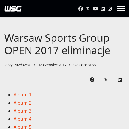
Warsaw Sports Group
OPEN 2017 eliminacje
Jerzy Pawłowski
18 czerwiec 2017
Odsłon: 3188
Album 1
Album 2
Album 3
Album 4
Album 5